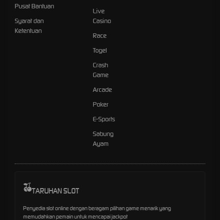
Pusat Bantuan
Live
Syarat dan
Casino
Ketentuan
Race
Togel
Crash
Game
Arcade
Poker
E-Sports
Sabung
Ayam
TARUHAN SLOT
Penyedia slot online dengan beragam pilihan game menarik yang
memudahkan pemain untuk mencapai jackpot