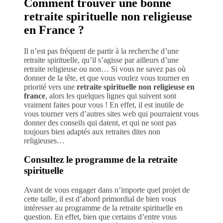
Comment trouver une bonne
retraite spirituelle non religieuse
en France ?
Il n’est pas fréquent de partir à la recherche d’une
retraite spirituelle, qu’il s’agisse par ailleurs d’une
retraite religieuse ou non… Si vous ne savez pas où
donner de la tête, et que vous voulez vous tourner en
priorité vers une
retraite spirituelle non religieuse en
france
, alors les quelques lignes qui suivent sont
vraiment faites pour vous ! En effet, il est inutile de
vous tourner vers d’autres sites web qui pourraient vous
donner des conseils qui datent, et qui ne sont pas
toujours bien adaptés aux retraites dites non
religieuses…
Consultez le programme de la retraite
spirituelle
Avant de vous engager dans n’importe quel projet de
cette taille, il est d’abord primordial de bien vous
intéresser au programme de la retraite spirituelle en
question. En effet, bien que certains d’entre vous