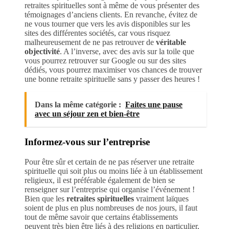
retraites spirituelles sont à même de vous présenter des
témoignages d’anciens clients. En revanche, évitez de
ne vous tourner que vers les avis disponibles sur les
sites des différentes sociétés, car vous risquez
malheureusement de ne pas retrouver de
véritable
objectivité
. A l’inverse, avec des avis sur la toile que
vous pourrez retrouver sur Google ou sur des sites
dédiés, vous pourrez maximiser vos chances de trouver
une bonne retraite spirituelle sans y passer des heures !
Dans la même catégorie :
Faites une pause
avec un séjour zen et bien-être
Informez-vous sur l’entreprise
Pour être sûr et certain de ne pas réserver une retraite
spirituelle qui soit plus ou moins liée à un établissement
religieux, il est préférable également de bien se
renseigner sur l’entreprise qui organise l’événement !
Bien que les
retraites spirituelles
vraiment laïques
soient de plus en plus nombreuses de nos jours, il faut
tout de même savoir que certains établissements
peuvent très bien être liés à des religions en particulier,