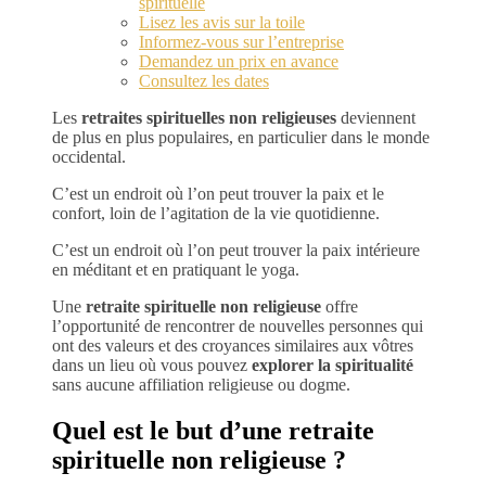
spirituelle
Lisez les avis sur la toile
Informez-vous sur l’entreprise
Demandez un prix en avance
Consultez les dates
Les
retraites spirituelles non religieuses
deviennent
de plus en plus populaires, en particulier dans le monde
occidental.
C’est un endroit où l’on peut trouver la paix et le
confort, loin de l’agitation de la vie quotidienne.
C’est un endroit où l’on peut trouver la paix intérieure
en méditant et en pratiquant le yoga.
Une
retraite spirituelle non religieuse
offre
l’opportunité de rencontrer de nouvelles personnes qui
ont des valeurs et des croyances similaires aux vôtres
dans un lieu où vous pouvez
explorer la spiritualité
sans aucune affiliation religieuse ou dogme.
Quel est le but d’une retraite
spirituelle non religieuse ?