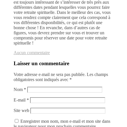
est toujours intéressant de s’intéresser de très près aux
différentes dates pendant lesquelles vous pourrez faire
votre retraite spirituelle. Dans le meilleur des cas, vous
vous rendrez compte clairement que cela correspond à
vos différentes disponibilités, ce qui est plutôt une
bonne chose ! En revanche, dans d’autres cas de
figures, vous devrez prendre sur vous et trouver un
compromis pour réserver une date pour votre retraite
spirituelle !
Aucun commentaire
Laisser un commentaire
Votre adresse e-mail ne sera pas publiée.
Les champs
obligatoires sont indiqués avec
*
Nom
*
E-mail
*
Site web
Enregistrer mon nom, mon e-mail et mon site dans
le navigateur pour mon prochain commentaire.