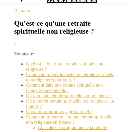
PRENDRE SOIN DE SOI
Bien-être
Qu’est-ce qu’une retraite
spirituelle non religieuse ?
/
Sommaire :
Quel est le but d’une retraite spirituelle non
religieuse ?
Comment trouver la meilleure retraite spirituelle
non religieuse pour vous ?
Comment faire une retraite spirituelle non
religieuse personnelle ?
Où faire une retraite spirituelle non religieuse ?
Où partir en retraite spirituelle non religieuse en
France ?
Où partir pour un voyage spirituel ?
Comment trouver une bonne retraite spirituelle
non religieuse en France ?
Consultez le programme de la retraite