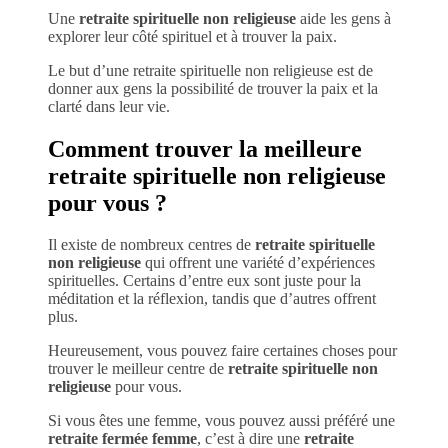
Une
retraite spirituelle non religieuse
aide les gens à
explorer leur côté spirituel et à trouver la paix.
Le but d’une retraite spirituelle non religieuse est de
donner aux gens la possibilité de trouver la paix et la
clarté dans leur vie.
Comment trouver la meilleure
retraite spirituelle non religieuse
pour vous ?
Il existe de nombreux centres de
retraite spirituelle
non religieuse
qui offrent une variété d’expériences
spirituelles. Certains d’entre eux sont juste pour la
méditation et la réflexion, tandis que d’autres offrent
plus.
Heureusement, vous pouvez faire certaines choses pour
trouver le meilleur centre de
retraite spirituelle non
religieuse
pour vous.
Si vous êtes une femme, vous pouvez aussi préféré une
retraite fermée femme
, c’est à dire une
retraite