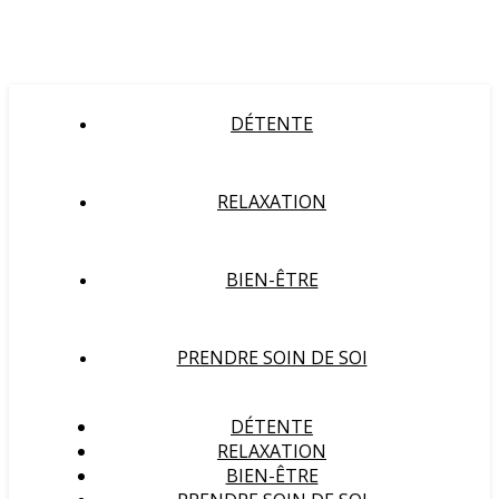
DÉTENTE
RELAXATION
BIEN-ÊTRE
PRENDRE SOIN DE SOI
DÉTENTE
RELAXATION
BIEN-ÊTRE