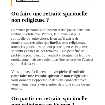
Où faire une retraite spirituelle
non religieuse ?
Certaines personnes ont besoin d’une pause dans leur
routine quotidienne. Parfois, la rupture est plus
spirituelle qu’autre chose. Bien qu’il existe de
nombreuses
retraites spirituelles non religieuses
,
toutes les personnes ne sont pas religieuses et peuvent
se sentir exclues de ces retraites. Cela peut être un
problème pour ceux qui veulent s’éloigner de leur vie
quotidienne mais ne veulent pas être séparés de l’aspect
spirituel de la vie.
Vous pouvez facilement trouver
pleins d’endroits
pour faire une retraite spirituelle non religieuse
qui
vous donnera l’opportunité de vous connecter avec
vous-même, sans avoir à entrer dans une église ou un
temple.
Où partir en retraite spirituelle
non religieuse en France ?