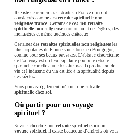
Il existe de nombreux endroits en France qui sont
considérés comme des
retraite spirituelle non
religieuse france
. Certains de ces
lieu retraite
spirituelle non religieuse
comprennent des églises, des
monastères et même quelques châteaux.
Certaines des
retraites spirituelles non religieuses
les
plus populaires de France sont situées en Bourgogne,
connue pour ses beaux paysages. L’abbaye cistercienne
de Fontenay est un lieu populaire pour une retraite
spirituelle car elle a une histoire avec la production de
vin et l’industrie du vin est liée à la spiritualité depuis
des siècles.
Vous pouvez également préparer une
retraite
spirituelle chez soi
.
Où partir pour un voyage
spirituel ?
Si vous cherchez une
retraite spirituelle, ou un
voyage spirituel
, il existe beaucoup d’endroits où vous