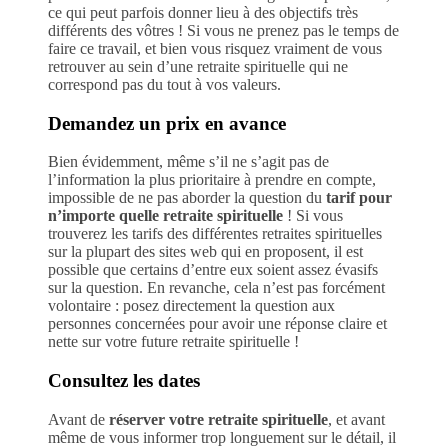
ce qui peut parfois donner lieu à des objectifs très
différents des vôtres ! Si vous ne prenez pas le temps de
faire ce travail, et bien vous risquez vraiment de vous
retrouver au sein d’une retraite spirituelle qui ne
correspond pas du tout à vos valeurs.
Demandez un prix en avance
Bien évidemment, même s’il ne s’agit pas de
l’information la plus prioritaire à prendre en compte,
impossible de ne pas aborder la question du
tarif pour
n’importe quelle retraite spirituelle
! Si vous
trouverez les tarifs des différentes retraites spirituelles
sur la plupart des sites web qui en proposent, il est
possible que certains d’entre eux soient assez évasifs
sur la question. En revanche, cela n’est pas forcément
volontaire : posez directement la question aux
personnes concernées pour avoir une réponse claire et
nette sur votre future retraite spirituelle !
Consultez les dates
Avant de
réserver votre retraite spirituelle
, et avant
même de vous informer trop longuement sur le détail, il