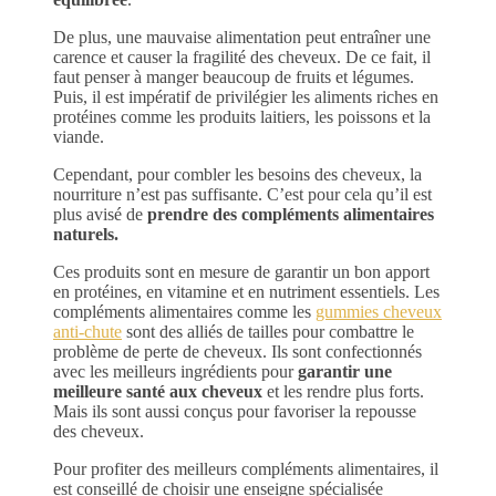
De plus, une mauvaise alimentation peut entraîner une
carence et causer la fragilité des cheveux. De ce fait, il
faut penser à manger beaucoup de fruits et légumes.
Puis, il est impératif de privilégier les aliments riches en
protéines comme les produits laitiers, les poissons et la
viande.
Cependant, pour combler les besoins des cheveux, la
nourriture n’est pas suffisante. C’est pour cela qu’il est
plus avisé de
prendre des compléments alimentaires
naturels.
Ces produits sont en mesure de garantir un bon apport
en protéines, en vitamine et en nutriment essentiels. Les
compléments alimentaires comme les
gummies cheveux
anti-chute
sont des alliés de tailles pour combattre le
problème de perte de cheveux. Ils sont confectionnés
avec les meilleurs ingrédients pour
garantir une
meilleure santé aux cheveux
et les rendre plus forts.
Mais ils sont aussi conçus pour favoriser la repousse
des cheveux.
Pour profiter des meilleurs compléments alimentaires, il
est conseillé de choisir une enseigne spécialisée