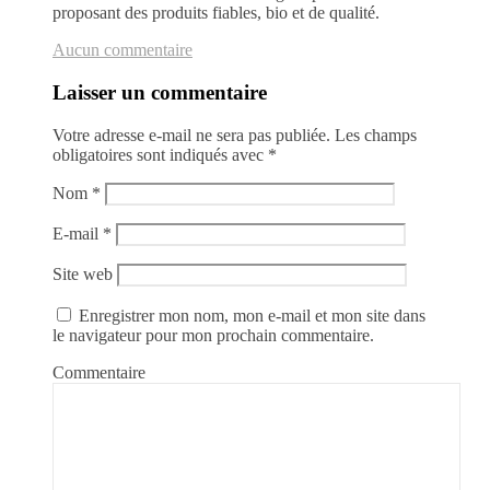
proposant des produits fiables, bio et de qualité.
Aucun commentaire
Laisser un commentaire
Votre adresse e-mail ne sera pas publiée.
Les champs
obligatoires sont indiqués avec
*
Nom
*
E-mail
*
Site web
Enregistrer mon nom, mon e-mail et mon site dans
le navigateur pour mon prochain commentaire.
Commentaire