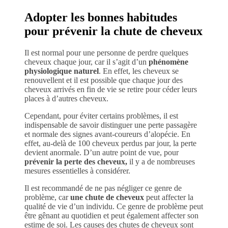
Adopter les bonnes habitudes
pour prévenir la chute de cheveux
Il est normal pour une personne de perdre quelques
cheveux chaque jour, car il s’agit d’un
phénomène
physiologique naturel
. En effet, les cheveux se
renouvellent et il est possible que chaque jour des
cheveux arrivés en fin de vie se retire pour céder leurs
places à d’autres cheveux.
Cependant, pour éviter certains problèmes, il est
indispensable de savoir distinguer une perte passagère
et normale des signes avant-coureurs d’alopécie. En
effet, au-delà de 100 cheveux perdus par jour, la perte
devient anormale. D’un autre point de vue, pour
prévenir la perte des cheveux,
il y a de nombreuses
mesures essentielles à considérer.
Il est recommandé de ne pas négliger ce genre de
problème, car
une chute de cheveux
peut affecter la
qualité de vie d’un individu. Ce genre de problème peut
être gênant au quotidien et peut également affecter son
estime de soi. Les causes des chutes de cheveux sont