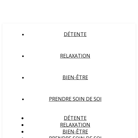
DÉTENTE
RELAXATION
BIEN-ÊTRE
PRENDRE SOIN DE SOI
DÉTENTE
RELAXATION
BIEN-ÊTRE