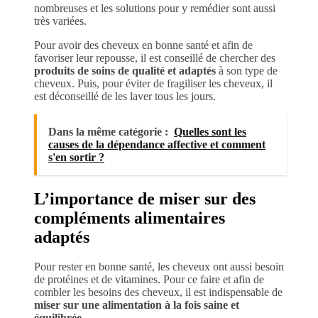
nombreuses et les solutions pour y remédier sont aussi
très variées.
Pour avoir des cheveux en bonne santé et afin de
favoriser leur repousse, il est conseillé de chercher des
produits de soins de qualité et adaptés
à son type de
cheveux. Puis, pour éviter de fragiliser les cheveux, il
est déconseillé de les laver tous les jours.
Dans la même catégorie :
Quelles sont les
causes de la dépendance affective et comment
s'en sortir ?
L’importance de miser sur des
compléments alimentaires
adaptés
Pour rester en bonne santé, les cheveux ont aussi besoin
de protéines et de vitamines. Pour ce faire et afin de
combler les besoins des cheveux, il est indispensable de
miser sur une alimentation à la fois saine et
équilibrée
.