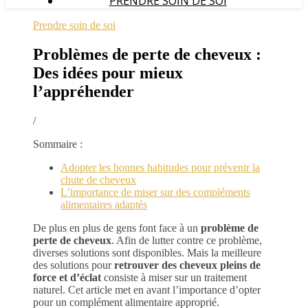
PRENDRE SOIN DE SOI
Prendre soin de soi
Problèmes de perte de cheveux :
Des idées pour mieux
l’appréhender
/
Sommaire :
Adopter les bonnes habitudes pour prévenir la
chute de cheveux
L’importance de miser sur des compléments
alimentaires adaptés
De plus en plus de gens font face à un
problème de
perte de cheveux
. Afin de lutter contre ce problème,
diverses solutions sont disponibles. Mais la meilleure
des solutions pour
retrouver des cheveux pleins de
force et d’éclat
consiste à miser sur un traitement
naturel. Cet article met en avant l’importance d’opter
pour un complément alimentaire approprié.