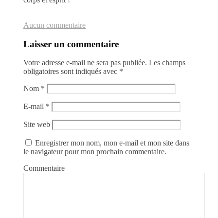
Aucun commentaire
Laisser un commentaire
Votre adresse e-mail ne sera pas publiée.
Les champs
obligatoires sont indiqués avec
*
Nom
*
E-mail
*
Site web
Enregistrer mon nom, mon e-mail et mon site dans
le navigateur pour mon prochain commentaire.
Commentaire