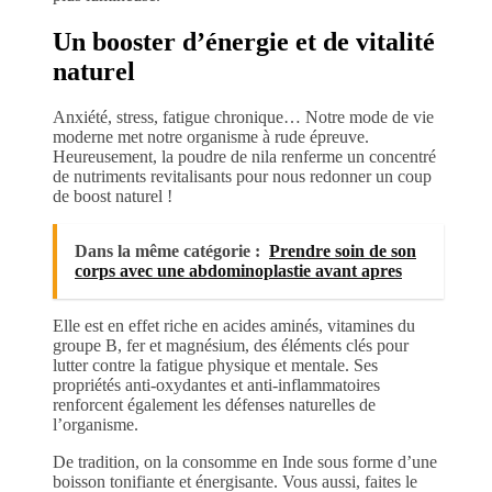
Un booster d’énergie et de vitalité
naturel
Anxiété, stress, fatigue chronique… Notre mode de vie
moderne met notre organisme à rude épreuve.
Heureusement, la poudre de nila renferme un concentré
de nutriments revitalisants pour nous redonner un coup
de boost naturel !
Dans la même catégorie :
Prendre soin de son
corps avec une abdominoplastie avant apres
Elle est en effet riche en acides aminés, vitamines du
groupe B, fer et magnésium, des éléments clés pour
lutter contre la fatigue physique et mentale. Ses
propriétés anti-oxydantes et anti-inflammatoires
renforcent également les défenses naturelles de
l’organisme.
De tradition, on la consomme en Inde sous forme d’une
boisson tonifiante et énergisante. Vous aussi, faites le