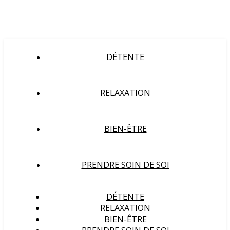
DÉTENTE
RELAXATION
BIEN-ÊTRE
PRENDRE SOIN DE SOI
DÉTENTE
RELAXATION
BIEN-ÊTRE