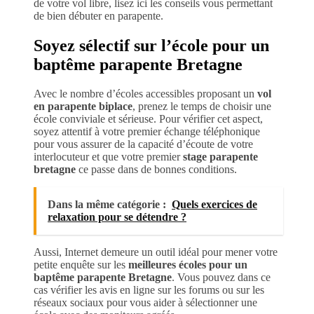
de votre vol libre, lisez ici les conseils vous permettant
de bien débuter en parapente.
Soyez sélectif sur l’école pour un
baptême parapente Bretagne
Avec le nombre d’écoles accessibles proposant un
vol
en parapente biplace
, prenez le temps de choisir une
école conviviale et sérieuse. Pour vérifier cet aspect,
soyez attentif à votre premier échange téléphonique
pour vous assurer de la capacité d’écoute de votre
interlocuteur et que votre premier
stage parapente
bretagne
ce passe dans de bonnes conditions.
Dans la même catégorie :
Quels exercices de
relaxation pour se détendre ?
Aussi, Internet demeure un outil idéal pour mener votre
petite enquête sur les
meilleures écoles pour un
baptême parapente Bretagne
. Vous pouvez dans ce
cas vérifier les avis en ligne sur les forums ou sur les
réseaux sociaux pour vous aider à sélectionner une