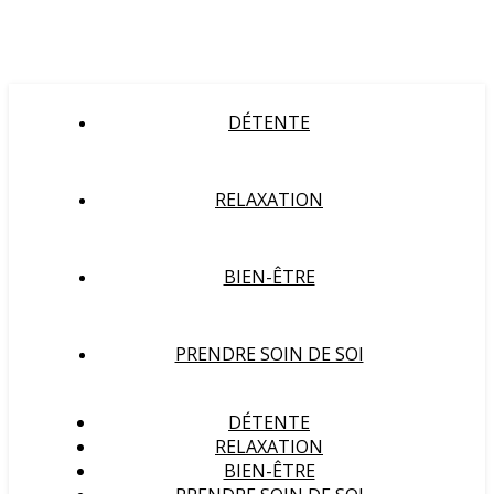
DÉTENTE
RELAXATION
BIEN-ÊTRE
PRENDRE SOIN DE SOI
DÉTENTE
RELAXATION
BIEN-ÊTRE