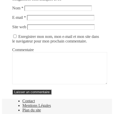
Nom
*
E-mail
*
Site web
Enregistrer mon nom, mon e-mail et mon site dans
le navigateur pour mon prochain commentaire.
Commentaire
Contact
Mentions Légales
Plan du site