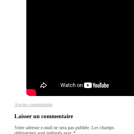
Aucun commentaire
Laisser un commentaire
Votre adresse e-mail ne sera pas publiée.
Les champs
obligatoires sont indiqués avec
*