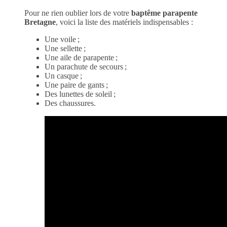
Pour ne rien oublier lors de votre
baptême parapente
Bretagne
, voici la liste des matériels indispensables :
Une voile ;
Une sellette ;
Une aile de parapente ;
Un parachute de secours ;
Un casque ;
Une paire de gants ;
Des lunettes de soleil ;
Des chaussures.